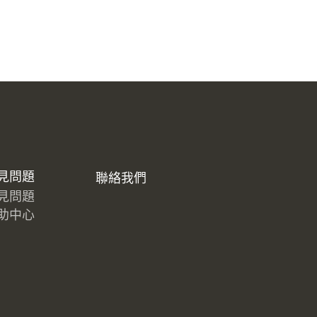
見問題
聯絡我們
見問題
助中心