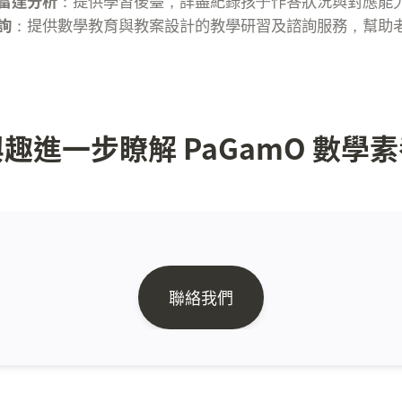
及雷達分析
詢
：提供數學教育與教案設計的教學研習及諮詢服務，幫助
趣進一步瞭解 PaGamO 數學
聯絡我們