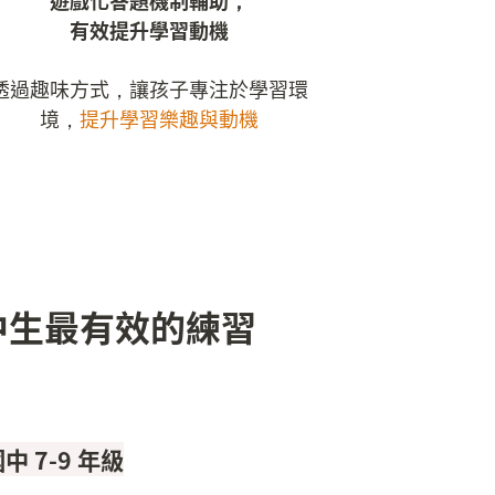
遊戲化答題機制輔助，

有效提升學習動機
透過趣味方式，讓孩子專注於學習環
境，
提升學習樂趣與動機
中 7-9 年級