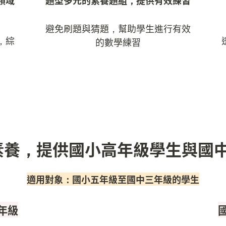
領域
題型多元的素養題組，提供有效練習
避免刷題與猜題，幫助學生進行有效
，綜
的數學練習
適用對象：國小五年級至國中三年級的學生
 年級
國