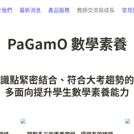
於我們
最新消息
產品服務
教師交流與成長
常見
PaGamO 數學素養
識點緊密結合、符合大考趨勢的
多面向提升學生數學素養能力