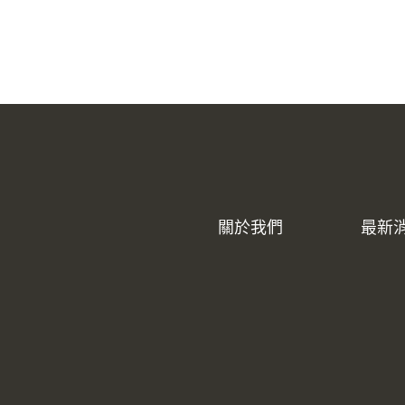
關於我們
最新