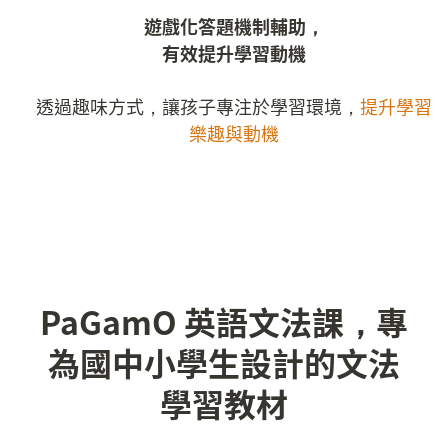
遊戲化答題機制輔助，

有效提升學習動機
透過趣味方式，讓孩子專注於學習環境，
提升學習
樂趣與動機
PaGamO 英語文法課，專
為國中小學生設計的文法
學習教材