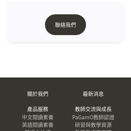
聯絡我們
關於我們
最新消息
產品服務
教師交流與成長
中文閱讀素養
PaGamO教師認證
英語閱讀素養
研習與教學資源