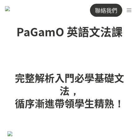
聯絡我們
PaGamO 英語文法課
完整解析入門必學基礎文
法，

循序漸進帶領學生精熟！