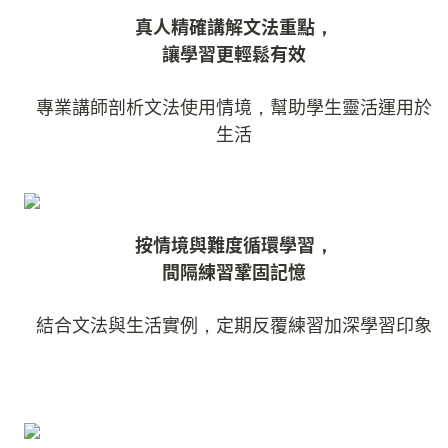
真人精確講解文法重點，

讓學習更輕鬆有效
專業講師剖析文法使用情境，幫助學生靈活運用於
生活
按情境與難度循環學習，

間隔練習鞏固記憶
結合文法與生活實例，定期反覆練習加深學習印象