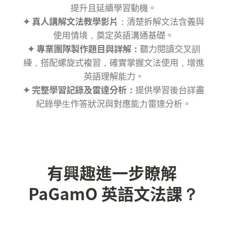
✦ 真人講解文法教學影片
：清楚拆解文法含義與
✦ 專業團隊製作題目與詳解：
聽力閱讀交叉訓
練，搭配螺旋式複習，確實掌握文法使用，增進
✦ 完整學習記錄及雷達分析：
提供學習後台詳盡
紀錄學⽣作答狀況與對應能⼒雷達分析。
有興趣進一步瞭解 
PaGamO 英語文法課？