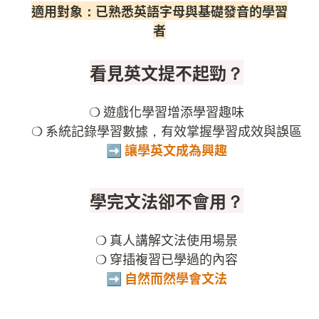
適用對象：已熟悉英語字母與基礎發音的學習
者
看見英文提不起勁？
❍ 遊戲化學習增添學習趣味

➡️ 讓學英文成為興趣
學完文法卻不會用？
❍ 真人講解文法使用場景

➡️ 自然而然學會文法