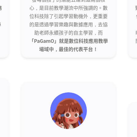
務
心，是目前教學潮流中所強調的。數
位科技除了引起學習動機外，更重要
學
的是透過學習樂趣與數據應用，去協
，
助老師永續孩子的自主學習，而
「PaGamO」就是數位科技應用教學
！
場域中，最佳的代表平台！