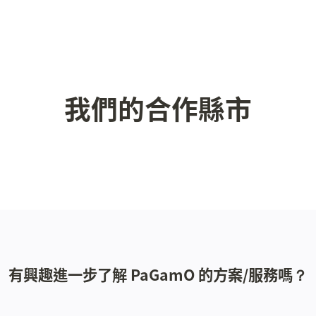
我們的合作縣市
有興趣進一步了解 PaGamO 的方案/服務嗎？