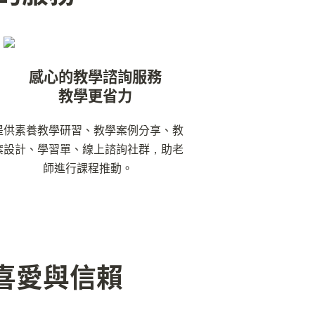
感心的教學諮詢服務

教學更省力
提供素養教學研習、教學案例分享、教
案設計、學習單、線上諮詢社群，助老
師進行課程推動。
喜愛與信賴