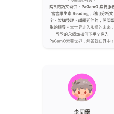
偏食的語文習慣：
PaGamO 素養服
富含維生素 Reading，利用分析文
字、架構整理、議題延伸的，開闊
生的眼界
。當世界走入永續的未來
教學的永續該如何下手？進入
PaGamO素養世界，解答就在其中
李同學