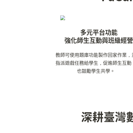
多元平台功能

強化師生互動與班級經
教師可使用題庫功能製作回家作業，
指派遊戲任務給學生，促進師生互動
也鼓勵學生共學。
深耕臺灣