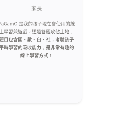
家長
PaGamO 是我的孩子現在會使用的線
上學習兼遊戲。透過答題攻佔土地，
題目包含國、數、自、社，考驗孩子
平時學習的吸收能力
，
是非常有趣的
線上學習方式
！
