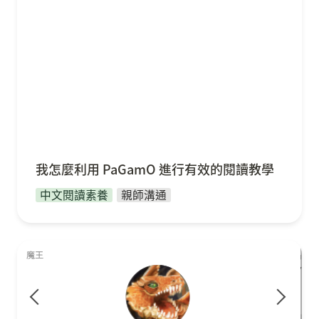
我怎麼利用 PaGamO 進行
有效的閱讀教學
中文閱讀素養
親師溝通
我們班的段考複習神器 PaGamO