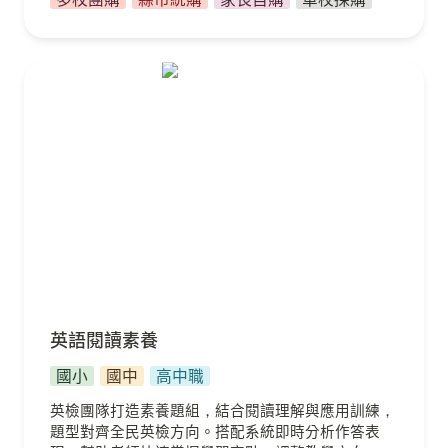
英語閱讀素養
英語閱讀素養
國小
國中
高中職
英檢團隊打造素養題組，結合閱讀理解與應用訓練，
題型對齊全民英檢方向。搭配系統即時分析作答表