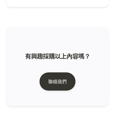
有興趣採購以上內容嗎？
聯絡我們