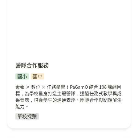
營隊合作服務
國小
國中
素養 × 數位 × 任務學習！PaGamO 結合 108 課綱目
標，為學校量身打造主題營隊，透過任務式教學與成
果發表，培養學生的溝通表達、團隊合作與問題解決
能力。
單校採購