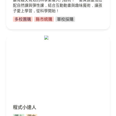
配自然課與彈性課，結合互動動畫與趣味魔術，讓孩
子愛上學習，從科學開始！
多校團購
縣市統購
單校採購
程式小達人
程式小達人