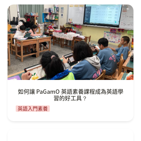
如何讓 PaGamO 英語素養課程成為英語學習的好
工具？
如何讓 PaGamO 英語素養課程成為英語學
習的好工具？
英語入門素養
我怎麼利用 PaGamO 進行有效的閱讀教學