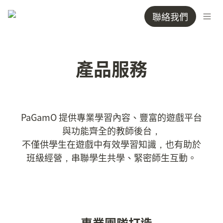
聯絡我們
產品服務
PaGamO 提供專業學習內容、豐富的遊戲平台
與功能齊全的教師後台，

不僅供學生在遊戲中有效學習知識，也有助於
班級經營，串聯學生共學、緊密師生互動。
專業團隊打造
