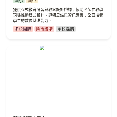
國小
國中
提供程式教育研習與教案設計諮詢，協助老師在教學
現場推動程式設計、邏輯思維與資訊素養，全面培養
學生的數位基礎能力。
多校團購
縣市統購
單校採購
英語單字小超人