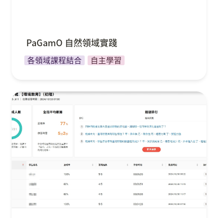
 PaGamO 自然領域實踐
各領域課程結合
自主學習
如何透過 PaGamO 帶孩子進行中文閱讀素養？