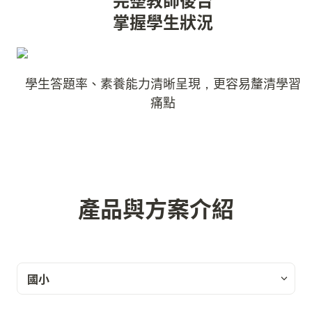
掌握學生狀況
學生答題率、素養能力清晰呈現，更容易釐清學習
痛點
產品與方案介紹
國小