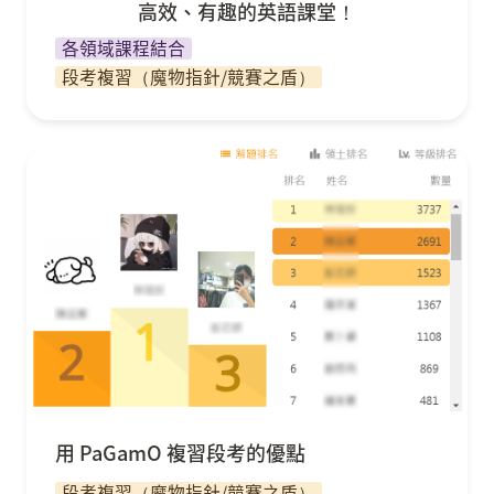
高效、有趣的英語課堂！
各領域課程結合
段考複習（魔物指針/競賽之盾）
用 PaGamO 複習段考的優點
用 PaGamO 複習段考的優點
段考複習（魔物指針/競賽之盾）