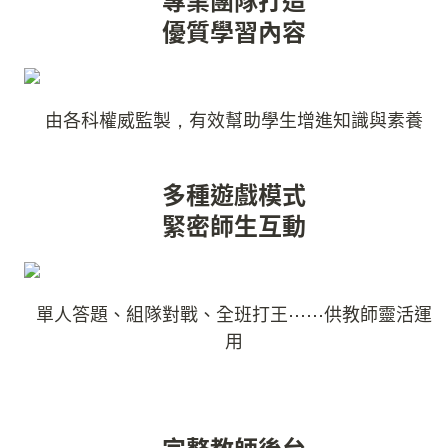
優質學習內容
由各科權威監製，有效幫助學生增進知識與素養
多種遊戲模式

緊密師生互動
單人答題、組隊對戰、全班打王⋯⋯供教師靈活運
用
完整教師後台
