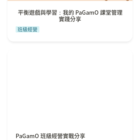
平衡遊戲與學習：我的 PaGamO 課堂管理
實踐分享
班級經營
PaGamO 班級經營實戰分享
PaGamO 班級經營實戰分享