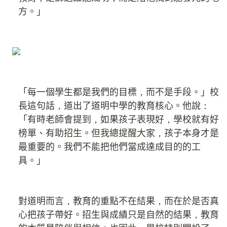
方。」
「每一個學生都是我們的目標，而不是手段。」校
長這句話，道出了道明中學的教育核心。他說：
「有時老師會提到，如果孩子表現好，學校就有好
榜單、有助招生。但我總提醒大家，孩子本身才是
最重要的。我們不能把他們當成達成目的的工
具。」
對道明而言，教育的重點不在結果，而在於是否真
心把孩子帶好。招生與成績只是自然的結果，教育