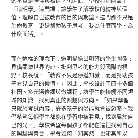
的本質是陪伴與相信。也因此，學校特別開設了
「道明學」這門課，讓學生了解學校的精神與價
值、理解自己被教育的目的與期望。這門課不只是
生命教育，更是幫助孩子思考「我為什麼而學、為
什麼而活」。
而在這樣的理念下，道明描繪出明確的學生圖像：
具備關懷世界的心、批判思考的能力與國際的視
野。校長說：「教育不只是傳遞知識，而是幫助孩
子看見自己的價值。」因此，學校設計了四十多個
社團、多元選修課與微課程，讓學生能接觸不同領
域的知識，找到真正的興趣與方向。 「如果學習
只限於考試內容，許多孩子的潛能就會被忽略。我
們希望每個學生都能在學習中被看見，找到屬於自
己的光。」學校希望每個孩子都能在這裡找到自己
的興趣與舞台，學會如何「知其然，也知其所以