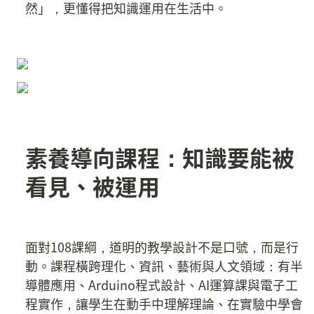
然」，更懂得把知識運用在生活中。
素養導向課程：知識要能被
看見、被運用
面對108課綱，道明的教學設計不是口號，而是行
動。課程橫跨理化、資訊、藝術與人文領域：有半
導體應用、Arduino程式設計、AI運算課與電子工
程實作，讓學生在動手中理解理論、在實驗中學會