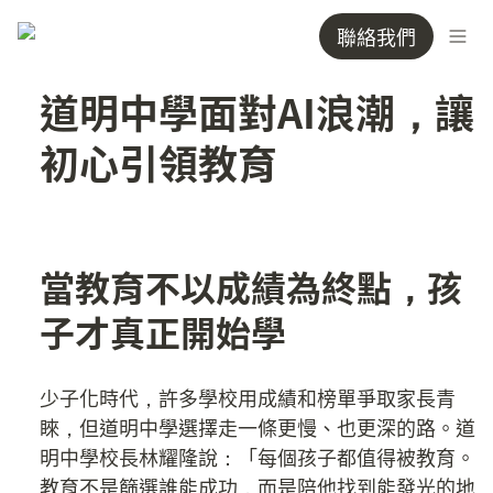
聯絡我們
道明中學面對AI浪潮，讓
初心引領教育
當教育不以成績為終點，孩
少子化時代，許多學校用成績和榜單爭取家長青
睞，但道明中學選擇走一條更慢、也更深的路。道
明中學校長林耀隆說：「每個孩子都值得被教育。
教育不是篩選誰能成功，而是陪他找到能發光的地