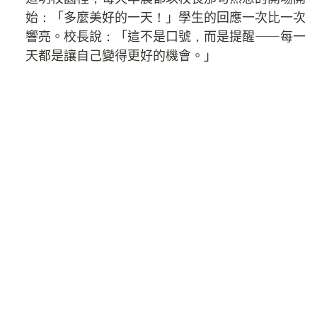
始：「多麼美好的一天！」學生的回應一次比一次
響亮。校長說：「這不是口號，而是提醒——每一
天都是讓自己變得更好的機會。」