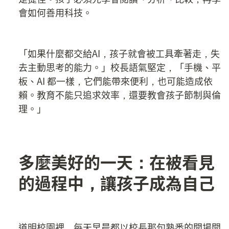
會如何善用科技。
「如果什麼都交給AI，孩子就會被工具牽著走，失
去主動思考的能力。」校長語氣堅定，「手機、平
板、AI 都一樣，它們能帶來便利，也可能造成依
賴。教育不能只追求效率，還要教會孩子節制與倫
理。」
多麼美好的一天：在被看見
的過程中，讓孩子成為自己
道明校園裡，每天早晨都以校長那句熟悉的開場開