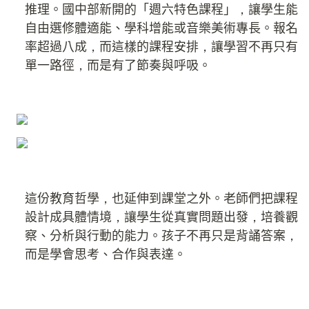
推理。國中部新開的「週六特色課程」，讓學生能
自由選修體適能、學科增能或音樂美術專長。報名
率超過八成，而這樣的課程安排，讓學習不再只有
單一路徑，而是有了節奏與呼吸。
這份教育哲學，也延伸到課堂之外。老師們把課程
設計成具體情境，讓學生從真實問題出發，培養觀
察、分析與行動的能力。孩子不再只是背誦答案，
而是學會思考、合作與表達。