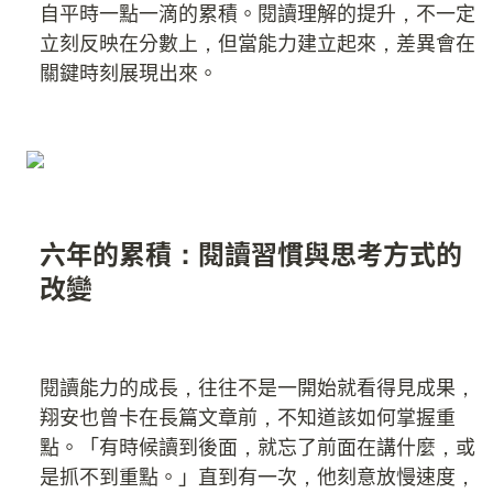
自平時一點一滴的累積。閱讀理解的提升，不一定
立刻反映在分數上，但當能力建立起來，差異會在
關鍵時刻展現出來。
六年的累積：閱讀習慣與思考方式的
改變
閱讀能力的成長，往往不是一開始就看得見成果，
翔安也曾卡在長篇文章前，不知道該如何掌握重
點。「有時候讀到後面，就忘了前面在講什麼，或
是抓不到重點。」直到有一次，他刻意放慢速度，