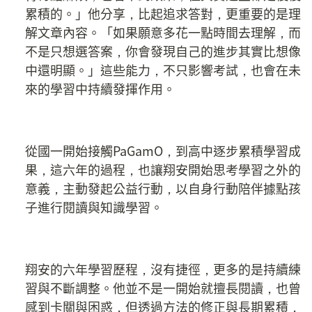
累積的。」他分享，比起追求答對，更重要的是理
解文章內容。「如果願意多花一點時間去理解，而
不是只想選答案，你會發現自己的進步其實比想像
中還明顯。」這些能力，不只影響考試，也會在未
來的學習中持續發揮作用。
從國一開始接觸PaGamO，到高中逐步累積學習成
果，這六年的過程，也讓翔安開始思考學習之外的
意義，主動發起公益行動，以自身行動陪伴據點孩
子進行閱讀與知識學習。
翔安的六年學習歷程，沒有捷徑，更多的是持續練
習與不斷調整。他並不是一開始就擅長閱讀，也曾
感到卡關與困惑，但透過方法的修正與長期累積，