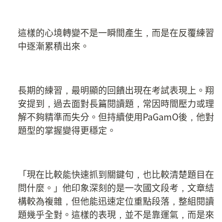
這樣的心境轉變不是一瞬間產生，而是在反覆練習
中逐漸累積出來。
長期的練習，最明顯的回饋出現在考試表現上。翔
安提到，過去面對長篇閱讀題，常因時間壓力或理
解不夠精準而失分。但持續使用PaGamO後，他對
題型的掌握變得更穩定。
「現在比較能快速抓到關鍵句，也比較清楚題目在
問什麼。」他印象深刻的是一次國文段考，文章結
構較為複雜，但他能迅速定位重點段落，整組閱讀
題幾乎全對。這樣的表現，並不是靠運氣，而是來