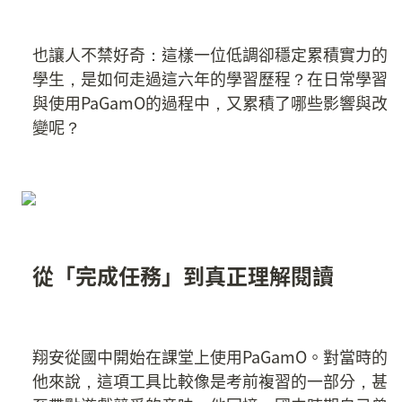
也讓人不禁好奇：這樣一位低調卻穩定累積實力的
學生，是如何走過這六年的學習歷程？在日常學習
與使用PaGamO的過程中，又累積了哪些影響與改
變呢？
從「完成任務」到真正理解閱讀
翔安從國中開始在課堂上使用PaGamO。對當時的
他來說，這項工具比較像是考前複習的一部分，甚