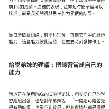
前1%的成績。這樣的表現，並非短時間準備可以
達成，而是長期閱讀與思考能力累積的結果。
從日常閱讀訓練，到學科理解，再到寫作中的論證
能力，這些能力彼此連結，在重要時刻發揮作用。
給學弟妹的建議：把練習當成自己的
能力
對於正在使用PaGamO的學弟妹，翔安從自己的學
習經驗出發，也想對學弟妹說：「一開始可能會覺
得有點麻煩，也看不到效果，但其實這些都是慢慢