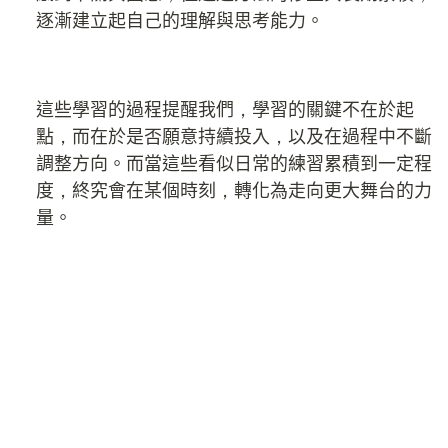
逐漸建立起自己的理解與思考能力。
這些學習的過程提醒我們，學習的關鍵不在於起
點，而在於是否願意持續投入，以及在過程中不斷
調整方向。而當這些看似日常的練習累積到一定程
度，終究會在某個時刻，轉化為走向更大舞台的力
量。