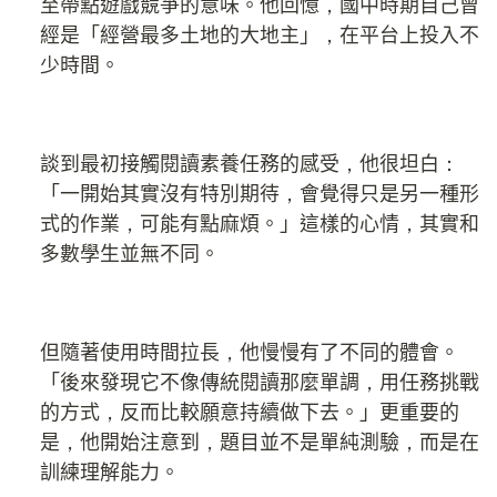
至帶點遊戲競爭的意味。他回憶，國中時期自己曾
經是「經營最多土地的大地主」，在平台上投入不
少時間。
談到最初接觸閱讀素養任務的感受，他很坦白：
「一開始其實沒有特別期待，會覺得只是另一種形
式的作業，可能有點麻煩。」這樣的心情，其實和
多數學生並無不同。
但隨著使用時間拉長，他慢慢有了不同的體會。
「後來發現它不像傳統閱讀那麼單調，用任務挑戰
的方式，反而比較願意持續做下去。」更重要的
是，他開始注意到，題目並不是單純測驗，而是在
訓練理解能力。