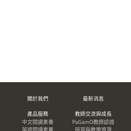
關於我們
最新消息
產品服務
教師交流與成長
中文閱讀素養
PaGamO教師認證
英語閱讀素養
研習與教學資源