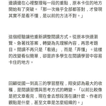
邊讀邊在心裡整理每一段的重點，原本卡住的地方
開始有了突破。「那一次幾乎全部都答對，才發現
其實不是看不懂，是以前的方法不對。」
這個經驗讓他重新調整閱讀方式。從原本快速瀏
覽、急著找答案，轉變為先理解內容，再思考題
目。閱讀不再只是「看過」，而是「弄懂」。這樣
的改變看似簡單，卻是許多學生在閱讀學習中容易
卡住的地方。
回顧從國一到高三的學習歷程，翔安認為最大的收
穫，是閱讀習慣與思考方式的轉變。「以前比較像
是把文章看完，現在會去想段落在講什麼、作者的
觀點是什麼，甚至文章是怎麼組織的。」